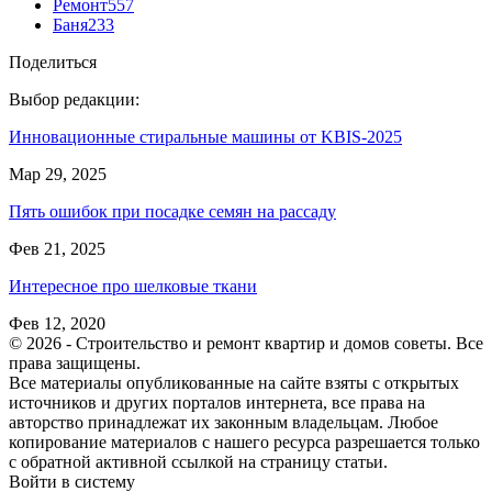
Ремонт
557
Баня
233
Поделиться
Выбор редакции:
Инновационные стиральные машины от KBIS-2025
Мар 29, 2025
Пять ошибок при посадке семян на рассаду
Фев 21, 2025
Интересное про шелковые ткани
Фев 12, 2020
© 2026 - Строительство и ремонт квартир и домов советы. Все
права защищены.
Все материалы опубликованные на сайте взяты с открытых
источников и других порталов интернета, все права на
авторство принадлежат их законным владельцам. Любое
копирование материалов с нашего ресурса разрешается только
с обратной активной ссылкой на страницу статьи.
Войти в систему