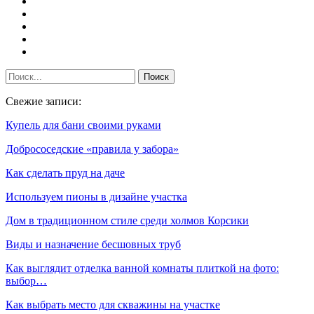
Свежие записи:
Купель для бани своими руками
Добрососедские «правила у забора»
Как сделать пруд на даче
Используем пионы в дизайне участка
Дом в традиционном стиле среди холмов Корсики
Виды и назначение бесшовных труб
Как выглядит отделка ванной комнаты плиткой на фото:
выбор…
Как выбрать место для скважины на участке