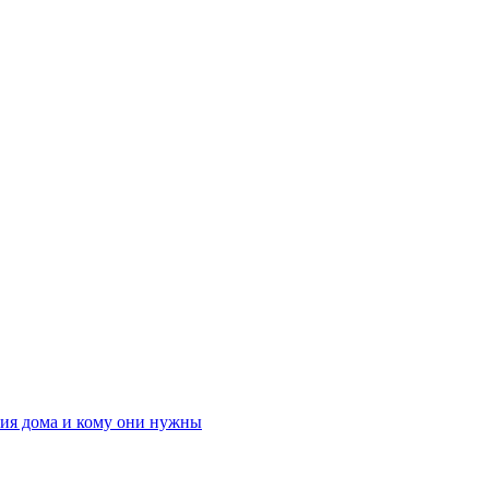
ния дома и кому они нужны