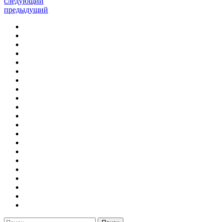
следующий
предыдущий