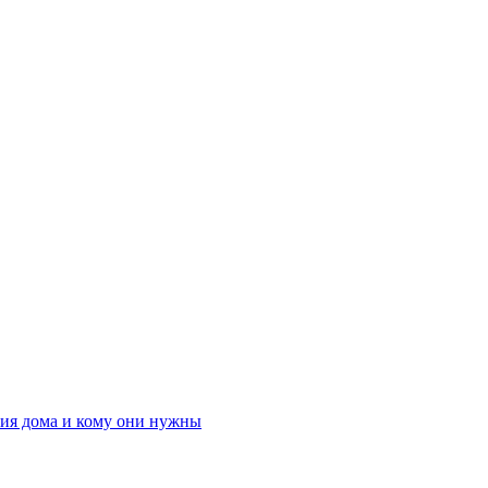
ния дома и кому они нужны