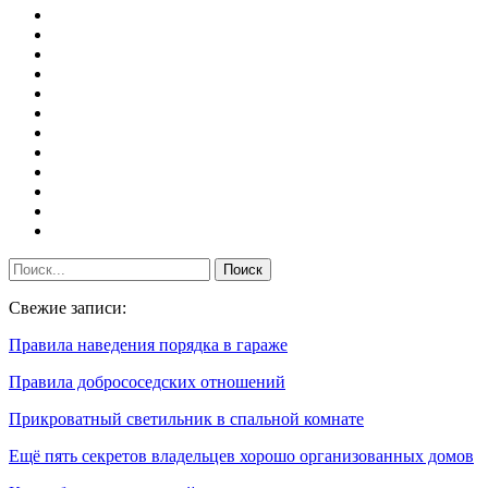
Свежие записи:
Правила наведения порядка в гараже
Правила добрососедских отношений
Прикроватный светильник в спальной комнате
Ещё пять секретов владельцев хорошо организованных домов