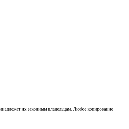
принадлежат их законным владельцам. Любое копирование